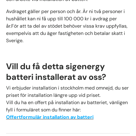
Avdraget gäller per person och år. Är ni två personer i
hushållet kan ni få upp till 100 000 kr i avdrag per
år.För att ta del av stödet behöver vissa krav uppfyllas,
exempelvis att du äger fastigheten och betalar skatt i
Sverige.
Vill du få detta sigenergy
batteri installerat av oss?
Vi erbjuder installation i stockholm med omnejd, du ser
priset för installation längre upp vid priset.
Vill du ha en offert på installation av batteriet, vänligen
fyll i formuläret som du finner här:
Offertformulär installation av batteri