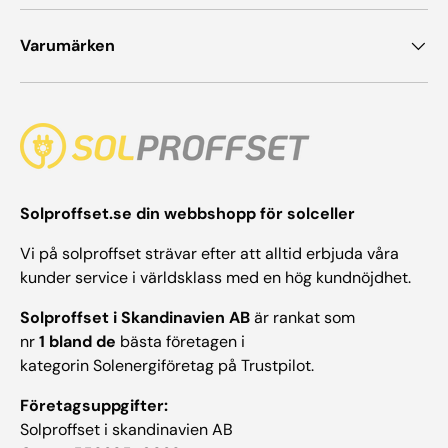
Varumärken
Solproffset.se din webbshopp för solceller
Vi på solproffset strävar efter att alltid erbjuda våra
kunder service i världsklass med en hög kundnöjdhet.
Solproffset i Skandinavien AB
är rankat som
nr
1 bland de
bästa företagen i
kategorin Solenergiföretag på Trustpilot.
Företagsuppgifter:
Solproffset i skandinavien AB