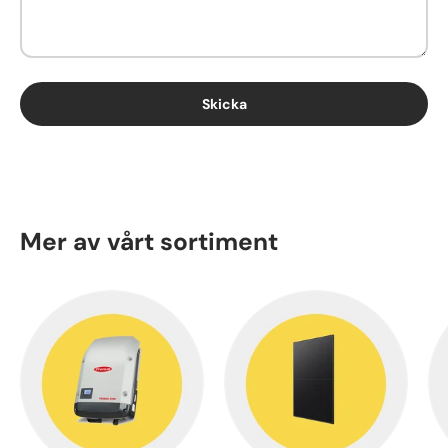
Skicka
Mer av vårt sortiment