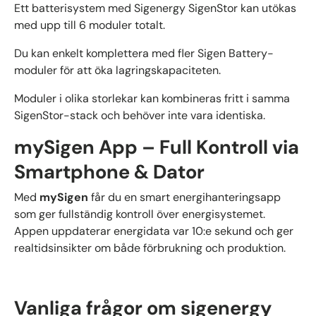
Ett batterisystem med Sigenergy SigenStor kan utökas
med upp till 6 moduler totalt.
Du kan enkelt komplettera med fler Sigen Battery-
moduler för att öka lagringskapaciteten.
Moduler i olika storlekar kan kombineras fritt i samma
SigenStor-stack och behöver inte vara identiska.
mySigen App – Full Kontroll via
Smartphone & Dator
Med
mySigen
får du en smart energihanteringsapp
som ger fullständig kontroll över energisystemet.
Appen uppdaterar energidata var 10:e sekund och ger
realtidsinsikter om både förbrukning och produktion.
Vanliga frågor om sigenergy