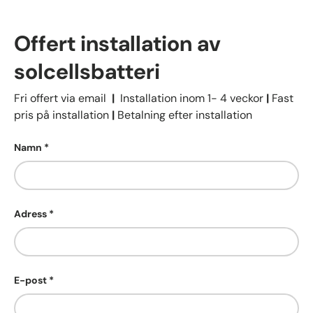
Offert installation av
solcellsbatteri
Fri offert via email
|
Installation inom 1- 4 veckor
|
Fast
pris på installation
|
Betalning efter installation
Namn
Adress
E-post