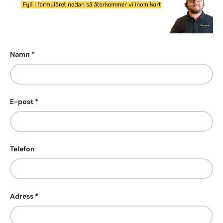
Namn
E-post
Telefon
Adress