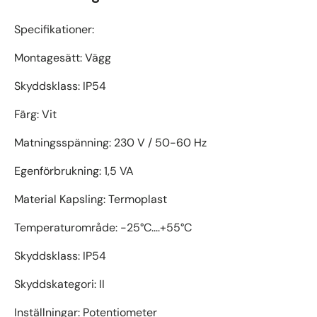
Specifikationer:
Montagesätt: Vägg
Skyddsklass: IP54
Färg: Vit
Matningsspänning: 230 V / 50-60 Hz
Egenförbrukning: 1,5 VA
Material Kapsling: Termoplast
Temperaturområde: -25°C....+55°C
Skyddsklass: IP54
Skyddskategori: II
Inställningar: Potentiometer