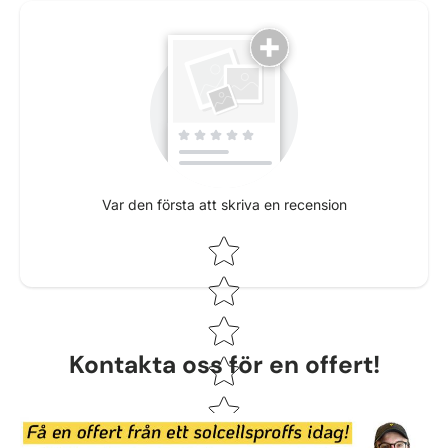
Var den första att skriva en recension
Star rating
Kontakta oss för en offert!