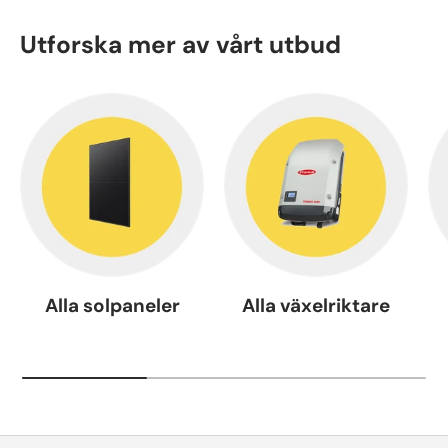
Utforska mer av vårt utbud
Alla solpaneler
Alla växelriktare