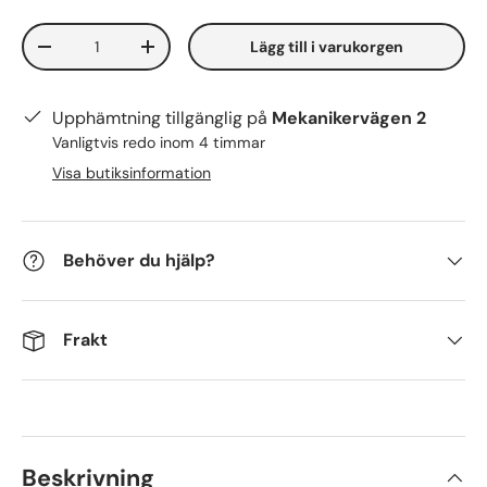
Antal
Lägg till i varukorgen
-
+
Upphämtning tillgänglig på
Mekanikervägen 2
Vanligtvis redo inom 4 timmar
Visa butiksinformation
Behöver du hjälp?
Frakt
Beskrivning