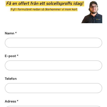
Namn
E-post
Telefon
Adress