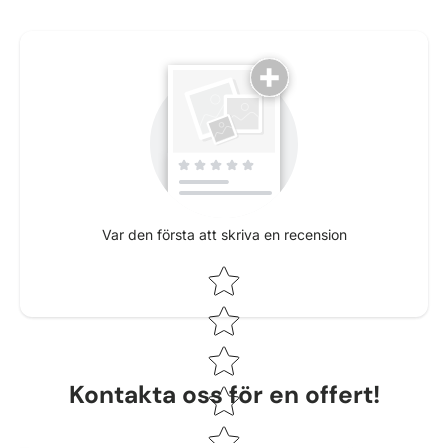
Var den första att skriva en recension
Star rating
Kontakta oss för en offert!