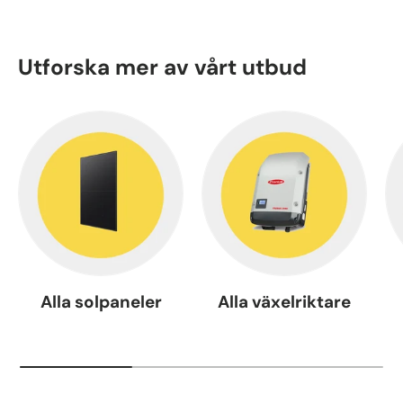
Utforska mer av vårt utbud
Alla solpaneler
Alla växelriktare