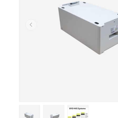
Tidigare