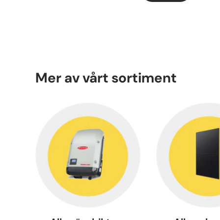
Mer av vårt sortiment