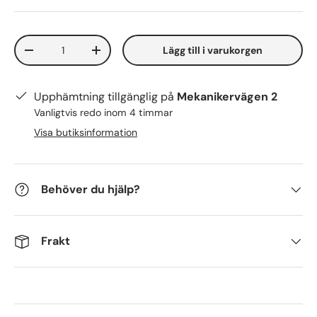
Antal
Lägg till i varukorgen
-
+
Upphämtning tillgänglig på
Mekanikervägen 2
Vanligtvis redo inom 4 timmar
Visa butiksinformation
Behöver du hjälp?
Frakt