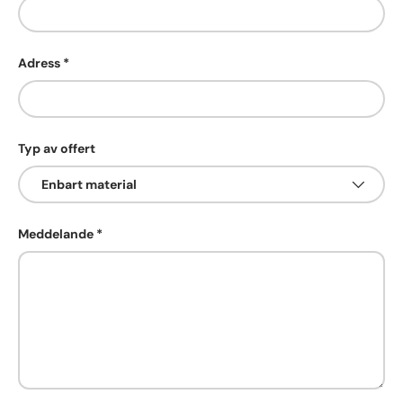
Adress
Typ av offert
Meddelande