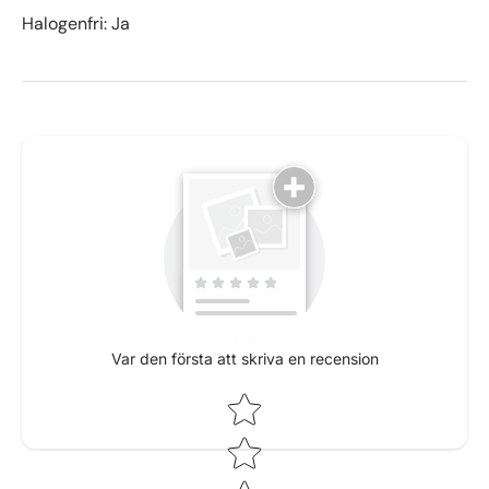
Halogenfri: Ja
Var den första att skriva en recension
Star rating