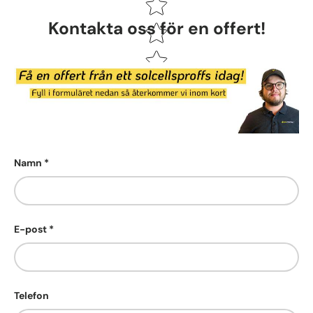
Kontakta oss för en offert!
Namn
E-post
Telefon