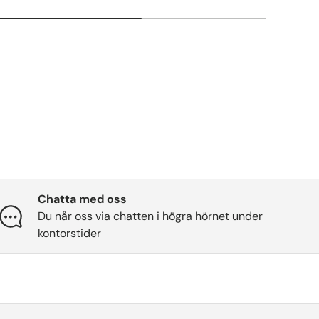
Chatta med oss
Du når oss via chatten i högra hörnet under
kontorstider