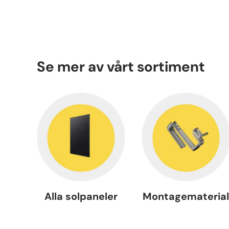
Se mer av vårt sortiment
Alla solpaneler
Montagemateria