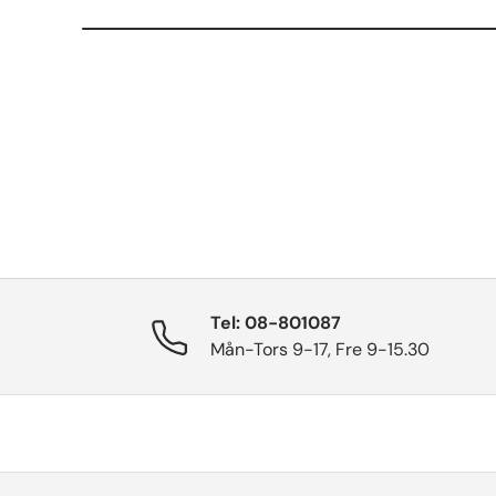
Tel: 08-801087
Mån-Tors 9-17, Fre 9-15.30