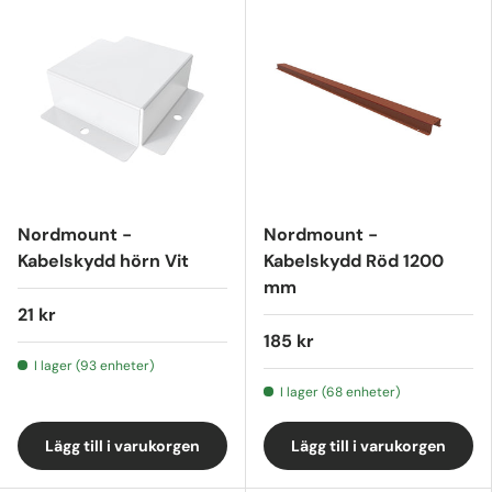
Nordmount -
Nordmount -
Kabelskydd hörn Vit
Kabelskydd Röd 1200
mm
21 kr
185 kr
I lager (93 enheter)
I lager (68 enheter)
Lägg till i varukorgen
Lägg till i varukorgen