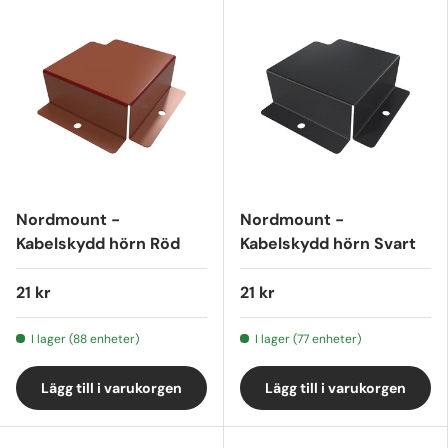
Nordmount -
Nordmount -
Kabelskydd hörn Röd
Kabelskydd hörn Svart
21 kr
21 kr
I lager (88 enheter)
I lager (77 enheter)
Lägg till i varukorgen
Lägg till i varukorgen