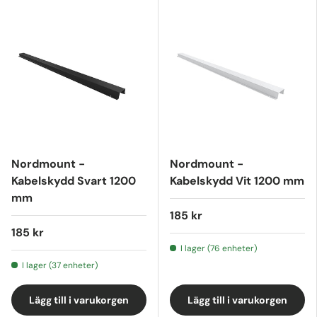
Nordmount -
Nordmount -
Kabelskydd Svart 1200
Kabelskydd Vit 1200 mm
mm
185 kr
185 kr
I lager (76 enheter)
I lager (37 enheter)
Lägg till i varukorgen
Lägg till i varukorgen