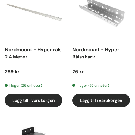
Nordmount - Hyper räls
Nordmount - Hyper
2,4 Meter
Rälsskarv
289 kr
26 kr
I lager (25 enheter)
I lager (57 enheter)
Lägg till i varukorgen
Lägg till i varukorgen