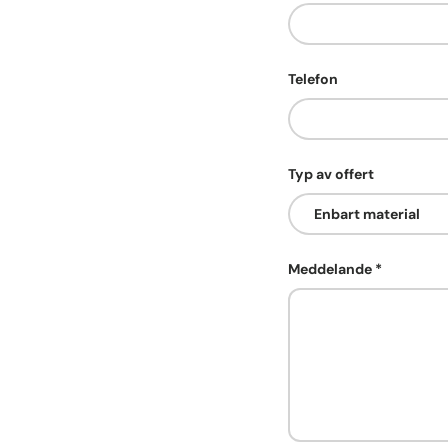
Telefon
Typ av offert
Meddelande