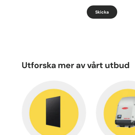
Skicka
Utforska mer av vårt utbud