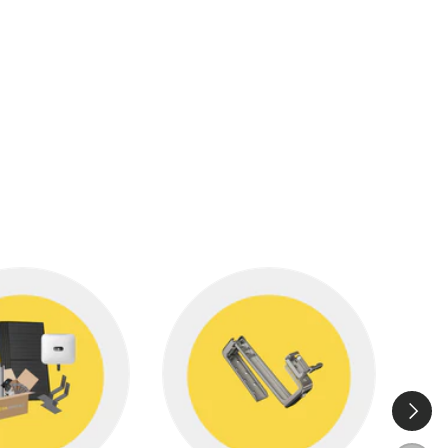
Nästa