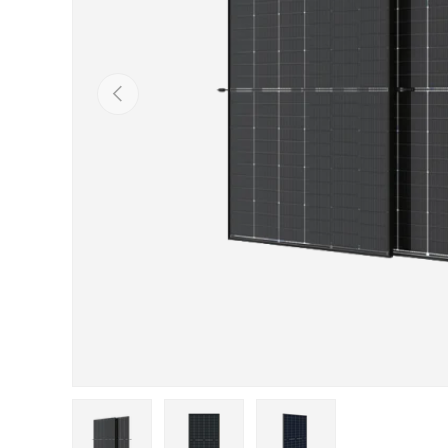
Tidigare