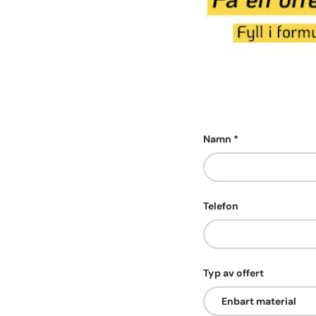
Namn
Telefon
Typ av offert