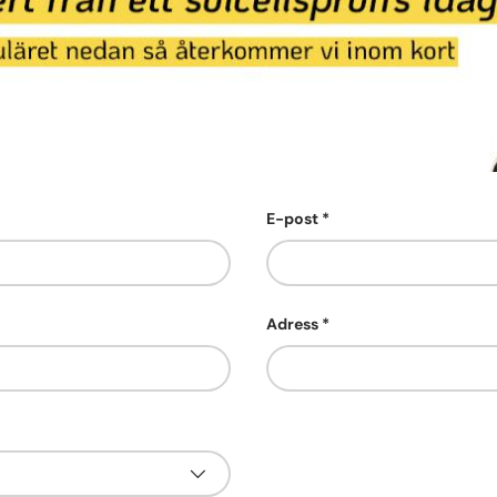
E-post
Adress