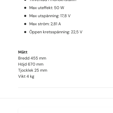
Max uteffekt: 50 W
Max utspänning: 17,8 V
Max ström: 2,81 A
Öppen kretsspänning: 22,5 V
Mått
Bredd 455 mm
Höjd 670 mm
Tjocklek 25 mm
Vikt 4 kg