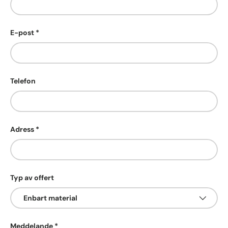
E-post
Telefon
Adress
Typ av offert
Meddelande