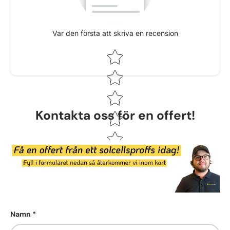
Var den första att skriva en recension
Star rating
Kontakta oss för en offert!
Namn