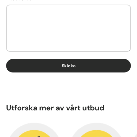
Skicka
Utforska mer av vårt utbud