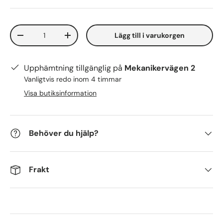
Antal
Lägg till i varukorgen
-
+
Upphämtning tillgänglig på
Mekanikervägen 2
Vanligtvis redo inom 4 timmar
Visa butiksinformation
Behöver du hjälp?
Frakt