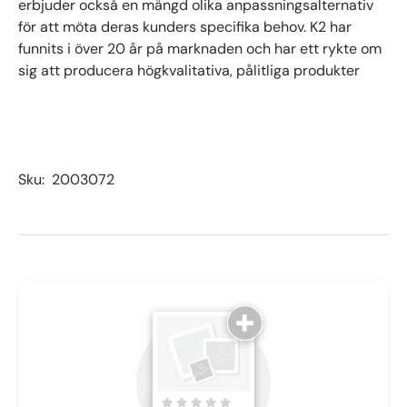
erbjuder också en mängd olika anpassningsalternativ
för att möta deras kunders specifika behov. K2 har
funnits i över 20 år på marknaden och har ett rykte om
sig att producera högkvalitativa, pålitliga produkter
Sku:
2003072