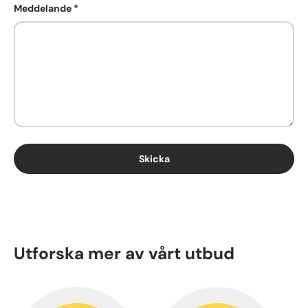
Meddelande
Skicka
Utforska mer av vårt utbud