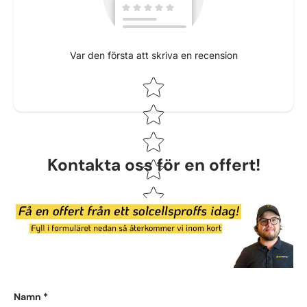
Var den första att skriva en recension
Star rating
Kontakta oss för en offert!
Namn