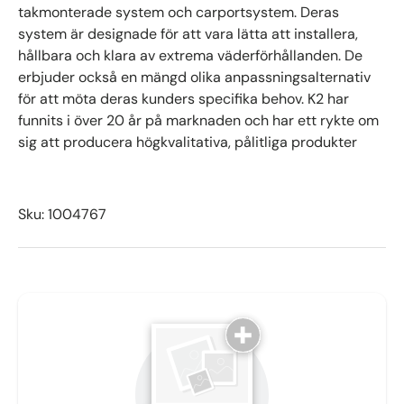
takmonterade system och carportsystem. Deras
system är designade för att vara lätta att installera,
hållbara och klara av extrema väderförhållanden. De
erbjuder också en mängd olika anpassningsalternativ
för att möta deras kunders specifika behov. K2 har
funnits i över 20 år på marknaden och har ett rykte om
sig att producera högkvalitativa, pålitliga produkter
Sku: 1004767