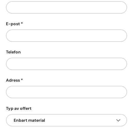
E-post
Telefon
Adress
Typ av offert