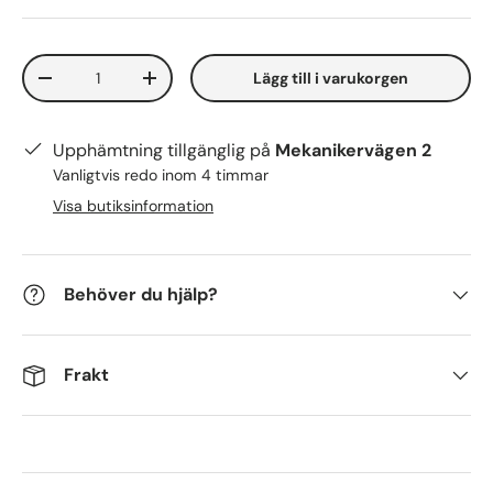
Antal
Lägg till i varukorgen
-
+
Upphämtning tillgänglig på
Mekanikervägen 2
Vanligtvis redo inom 4 timmar
Visa butiksinformation
Behöver du hjälp?
Frakt