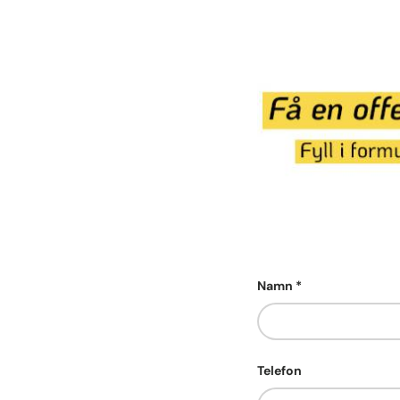
Namn
Telefon