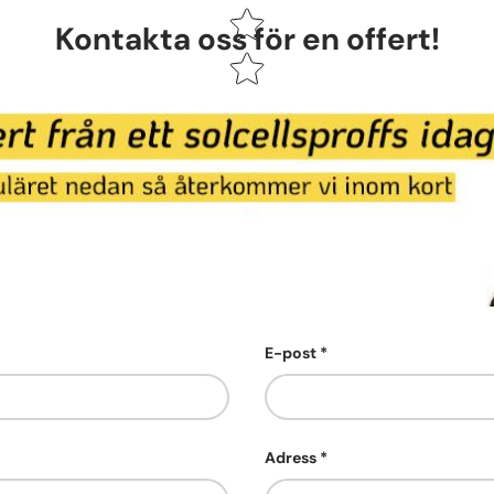
Kontakta oss för en offert!
E-post
Adress