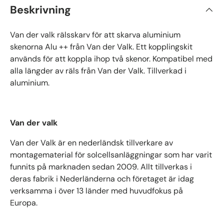
Beskrivning
Van der valk rälsskarv för att skarva aluminium
skenorna Alu ++ från Van der Valk. Ett kopplingskit
används för att koppla ihop två skenor. Kompatibel med
alla längder av räls från Van der Valk. Tillverkad i
aluminium.
Van der valk
Van der Valk är en nederländsk tillverkare av
montagematerial för solcellsanläggningar som har varit
funnits på marknaden sedan 2009. Allt tillverkas i
deras fabrik i Nederländerna och företaget är idag
verksamma i över 13 länder med huvudfokus på
Europa.