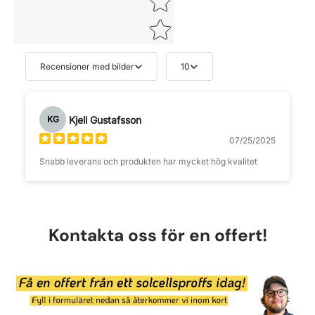
Recensioner med bilder
10
Kjell Gustafsson
KG
07/25/2025
Snabb leverans och produkten har mycket hög kvalitet
Kontakta oss för en offert!