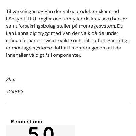
Tillverkningen av Van der valks produkter sker med
hänsyn till EU-regler och uppfyller de krav som banker
samt försäkringsbolag ställer på montagesystem. Du
kan känna dig trygg med Van der Valk då de under
många år har uppvisat kvalité och hållbarhet. Samtidigt
är montage systemet lätt att montera genom att de
innehåller väldigt få komponenter.
Sku:
724863
Recensioner
5.0