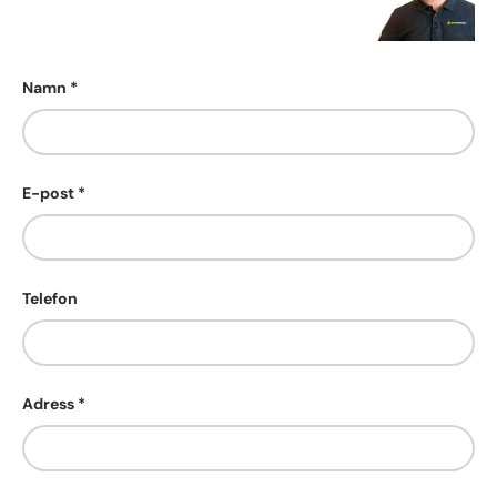
Namn
E-post
Telefon
Adress