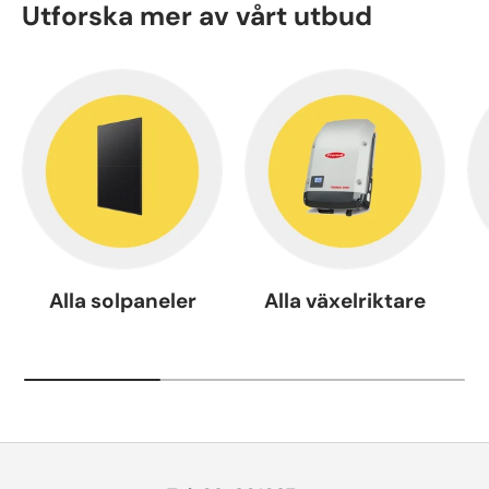
Utforska mer av vårt utbud
Alla solpaneler
Alla växelriktare