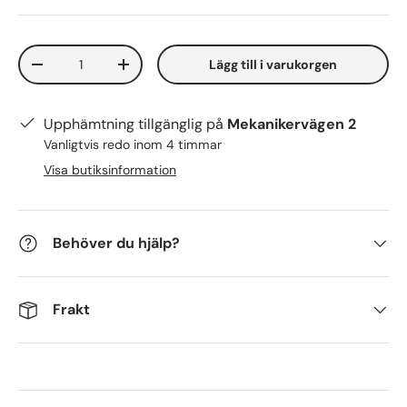
Antal
Lägg till i varukorgen
-
+
Upphämtning tillgänglig på
Mekanikervägen 2
Vanligtvis redo inom 4 timmar
Visa butiksinformation
Behöver du hjälp?
Frakt