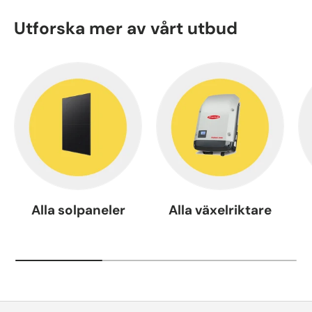
Utforska mer av vårt utbud
Alla solpaneler
Alla växelriktare