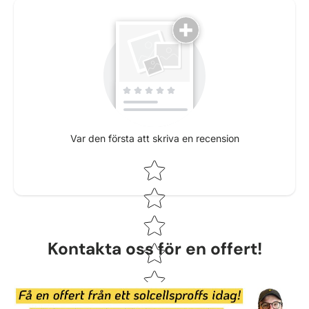
Var den första att skriva en recension
Star rating
Kontakta oss för en offert!