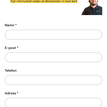
Namn
E-post
Telefon
Adress