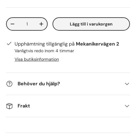
Antal
Lägg till i varukorgen
-
+
Upphämtning tillgänglig på
Mekanikervägen 2
Vanligtvis redo inom 4 timmar
Visa butiksinformation
Behöver du hjälp?
Frakt