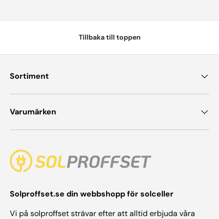
Tillbaka till toppen
Sortiment
Varumärken
Solproffset.se din webbshopp för solceller
Vi på solproffset strävar efter att alltid erbjuda våra