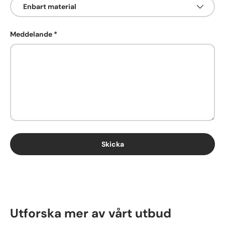
Meddelande
Skicka
Utforska mer av vårt utbud