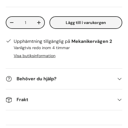
Antal
Lägg till i varukorgen
-
+
Upphämtning tillgänglig på
Mekanikervägen 2
Vanligtvis redo inom 4 timmar
Visa butiksinformation
Behöver du hjälp?
Frakt