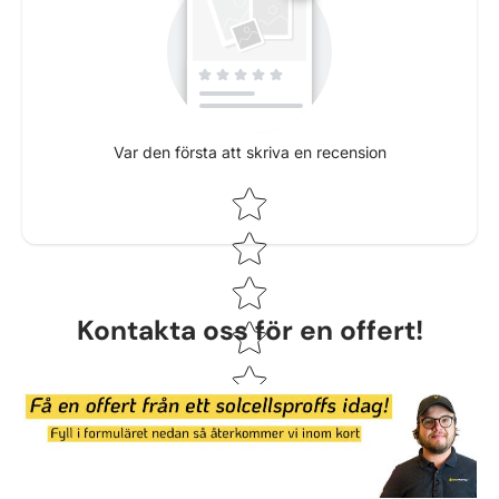
Var den första att skriva en recension
Star rating
Kontakta oss för en offert!