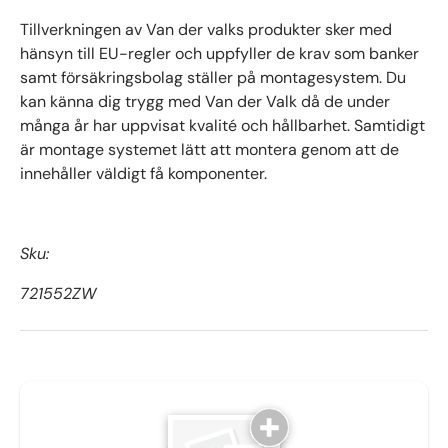
Tillverkningen av Van der valks produkter sker med
hänsyn till EU-regler och uppfyller de krav som banker
samt försäkringsbolag ställer på montagesystem. Du
kan känna dig trygg med Van der Valk då de under
många år har uppvisat kvalité och hållbarhet. Samtidigt
är montage systemet lätt att montera genom att de
innehåller väldigt få komponenter.
Sku:
721552ZW