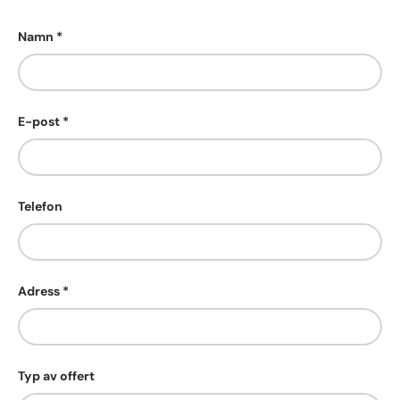
Namn
E-post
Telefon
Adress
Typ av offert